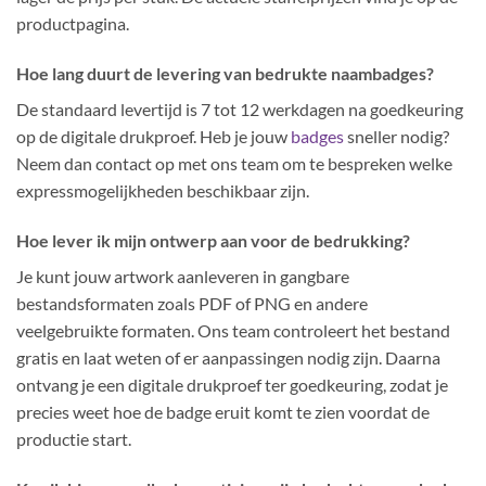
productpagina.
Hoe lang duurt de levering van bedrukte naambadges?
De standaard levertijd is 7 tot 12 werkdagen na goedkeuring
op de digitale drukproef. Heb je jouw
badges
sneller nodig?
Neem dan contact op met ons team om te bespreken welke
expressmogelijkheden beschikbaar zijn.
Hoe lever ik mijn ontwerp aan voor de bedrukking?
Je kunt jouw artwork aanleveren in gangbare
bestandsformaten zoals PDF of PNG en andere
veelgebruikte formaten. Ons team controleert het bestand
gratis en laat weten of er aanpassingen nodig zijn. Daarna
ontvang je een digitale drukproef ter goedkeuring, zodat je
precies weet hoe de badge eruit komt te zien voordat de
productie start.