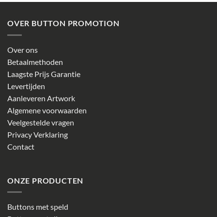
OVER BUTTON PROMOTION
Over ons
Betaalmethoden
Laagste Prijs Garantie
Levertijden
Aanleveren Artwork
Algemene voorwaarden
Veelgestelde vragen
Privacy Verklaring
Contact
ONZE PRODUCTEN
Buttons met speld