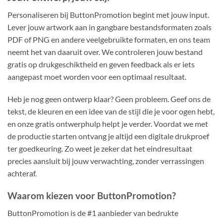
Personaliseren bij ButtonPromotion begint met jouw input.
Lever jouw artwork aan in gangbare bestandsformaten zoals
PDF of PNG en andere veelgebruikte formaten, en ons team
neemt het van daaruit over. We controleren jouw bestand
gratis op drukgeschiktheid en geven feedback als er iets
aangepast moet worden voor een optimaal resultaat.
Heb je nog geen ontwerp klaar? Geen probleem. Geef ons de
tekst, de kleuren en een idee van de stijl die je voor ogen hebt,
en onze gratis ontwerphulp helpt je verder. Voordat we met
de productie starten ontvang je altijd een digitale drukproef
ter goedkeuring. Zo weet je zeker dat het eindresultaat
precies aansluit bij jouw verwachting, zonder verrassingen
achteraf.
Waarom kiezen voor ButtonPromotion?
ButtonPromotion is de #1 aanbieder van bedrukte