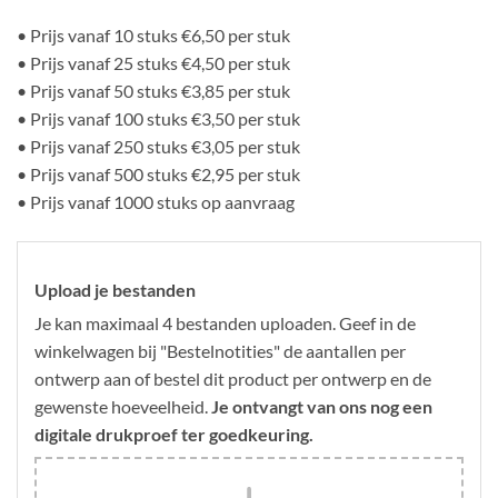
• Prijs vanaf 10 stuks €6,50 per stuk
• Prijs vanaf 25 stuks €4,50 per stuk
• Prijs vanaf 50 stuks €3,85 per stuk
• Prijs vanaf 100 stuks €3,50 per stuk
• Prijs vanaf 250 stuks €3,05 per stuk
• Prijs vanaf 500 stuks €2,95 per stuk
• Prijs vanaf 1000 stuks op aanvraag
Upload je bestanden
Je kan maximaal 4 bestanden uploaden. Geef in de
winkelwagen bij "Bestelnotities" de aantallen per
ontwerp aan of bestel dit product per ontwerp en de
gewenste hoeveelheid.
Je ontvangt van ons nog een
digitale drukproef ter goedkeuring.