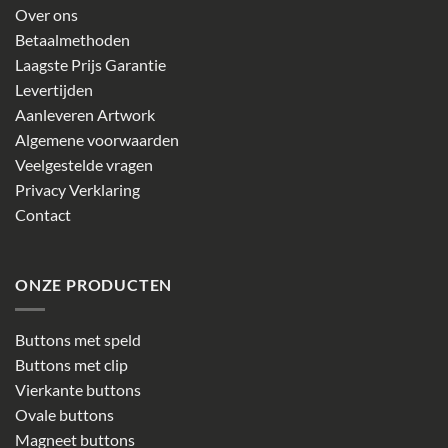
Over ons
Betaalmethoden
Laagste Prijs Garantie
Levertijden
Aanleveren Artwork
Algemene voorwaarden
Veelgestelde vragen
Privacy Verklaring
Contact
ONZE PRODUCTEN
Buttons met speld
Buttons met clip
Vierkante buttons
Ovale buttons
Magneet buttons