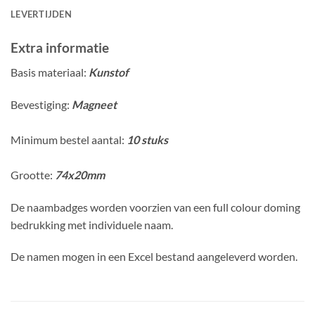
LEVERTIJDEN
Extra informatie
Basis materiaal:
Kunstof
Bevestiging:
Magneet
Minimum bestel aantal:
10 stuks
Grootte:
74x20mm
De naambadges worden voorzien van een full colour doming
bedrukking met individuele naam.
De namen mogen in een Excel bestand aangeleverd worden.