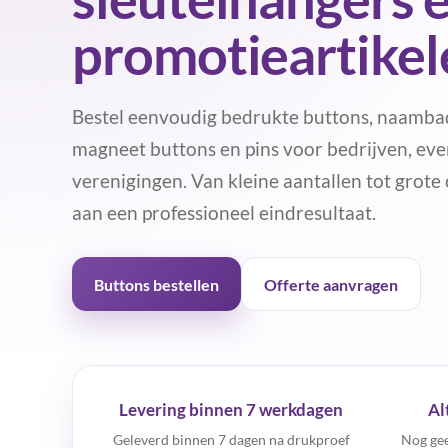
promotieartikel
Bestel eenvoudig bedrukte buttons, naambad
magneet buttons en pins voor bedrijven, ev
verenigingen. Van kleine aantallen tot grote 
aan een professioneel eindresultaat.
Buttons bestellen
Offerte aanvragen
Levering binnen 7 werkdagen
Al
Geleverd binnen 7 dagen na drukproef
Nog gee