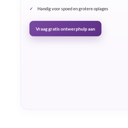
Handig voor spoed en grotere oplages
Vraag gratis ontwerphulp aan