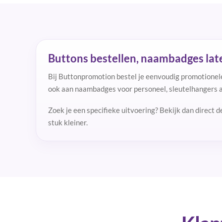
Buttons bestellen, naambadges lat
Bij Buttonpromotion bestel je eenvoudig promotionel
ook aan naambadges voor personeel, sleutelhangers al
Zoek je een specifieke uitvoering? Bekijk dan direct 
stuk kleiner.