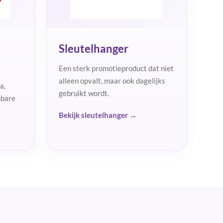
Sleutelhanger
Een sterk promotieproduct dat niet
alleen opvalt, maar ook dagelijks
a,
gebruikt wordt.
nbare
Bekijk sleutelhanger →