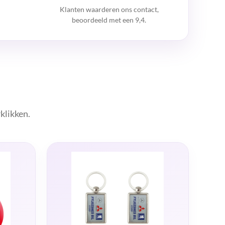
Klanten waarderen ons contact,
beoordeeld met een 9,4.
klikken.