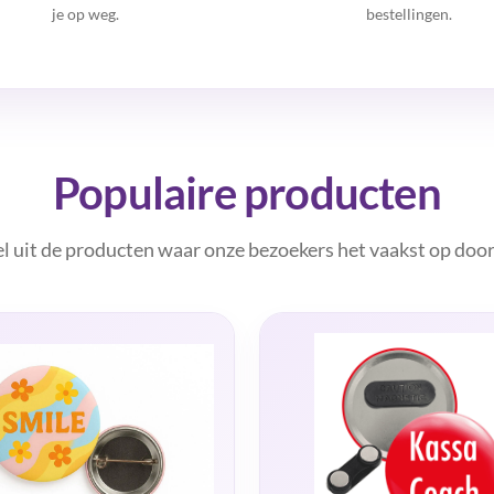
je op weg.
bestellingen.
Populaire producten
el uit de producten waar onze bezoekers het vaakst op door