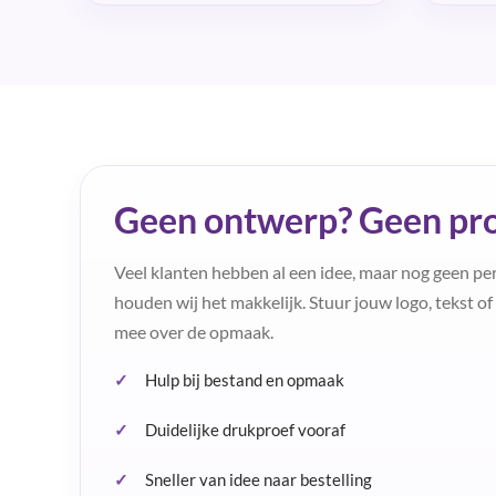
Geen ontwerp? Geen pr
Veel klanten hebben al een idee, maar nog geen p
houden wij het makkelijk. Stuur jouw logo, tekst o
mee over de opmaak.
Hulp bij bestand en opmaak
Duidelijke drukproef vooraf
Sneller van idee naar bestelling