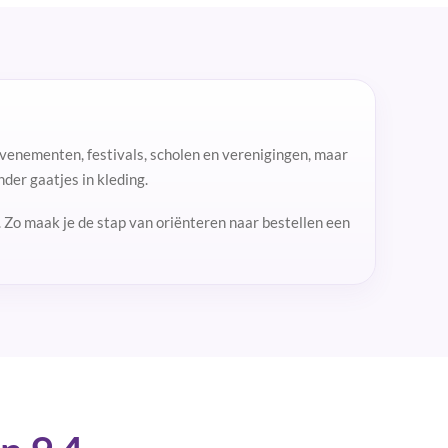
enementen, festivals, scholen en verenigingen, maar
der gaatjes in kleding.
. Zo maak je de stap van oriënteren naar bestellen een