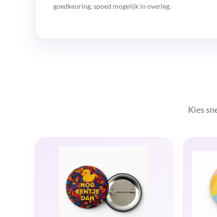
goedkeuring, spoed mogelijk in overleg.
Kies sn