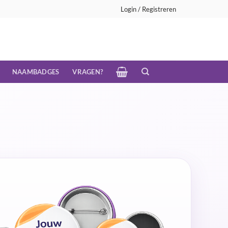
Login / Registreren
NAAMBADGES
VRAGEN?