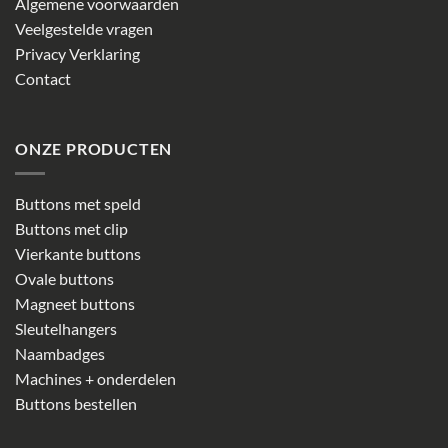
Algemene voorwaarden
Veelgestelde vragen
Privacy Verklaring
Contact
ONZE PRODUCTEN
Buttons met speld
Buttons met clip
Vierkante buttons
Ovale buttons
Magneet buttons
Sleutelhangers
Naambadges
Machines + onderdelen
Buttons bestellen