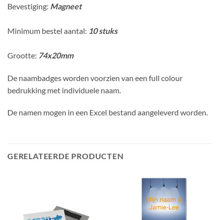
Bevestiging:
Magneet
Minimum bestel aantal:
10 stuks
Grootte:
74x20mm
De naambadges worden voorzien van een full colour
bedrukking met individuele naam.
De namen mogen in een Excel bestand aangeleverd worden.
GERELATEERDE PRODUCTEN