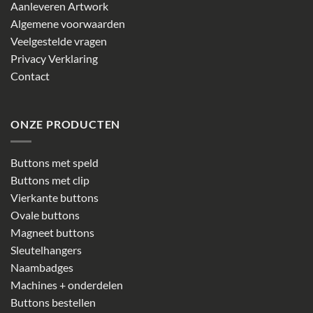
Aanleveren Artwork
Algemene voorwaarden
Veelgestelde vragen
Privacy Verklaring
Contact
ONZE PRODUCTEN
Buttons met speld
Buttons met clip
Vierkante buttons
Ovale buttons
Magneet buttons
Sleutelhangers
Naambadges
Machines + onderdelen
Buttons bestellen