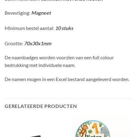
Bevestiging:
Magneet
Minimum bestel aantal:
10 stuks
Grootte:
70x30x1mm
De naambadges worden voorzien van een full colour
bedrukking met individuele naam.
De namen mogen in een Excel bestand aangeleverd worden.
GERELATEERDE PRODUCTEN