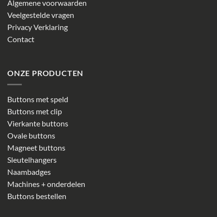
Algemene voorwaarden
Veelgestelde vragen
Privacy Verklaring
Contact
ONZE PRODUCTEN
Buttons met speld
Buttons met clip
Vierkante buttons
Ovale buttons
Magneet buttons
Sleutelhangers
Naambadges
Machines + onderdelen
Buttons bestellen