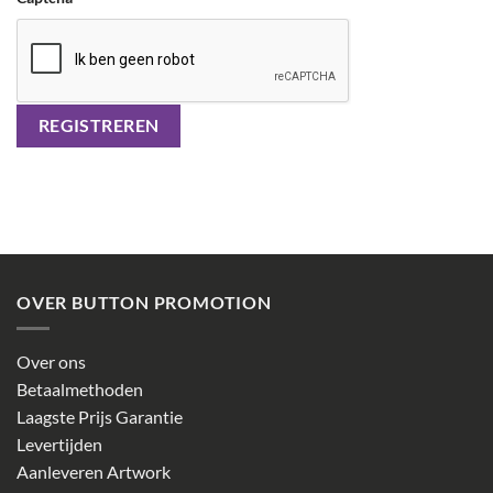
REGISTREREN
OVER BUTTON PROMOTION
Over ons
Betaalmethoden
Laagste Prijs Garantie
Levertijden
Aanleveren Artwork