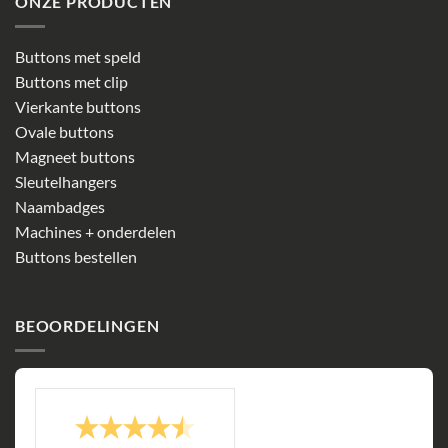
ONZE PRODUCTEN
Buttons met speld
Buttons met clip
Vierkante buttons
Ovale buttons
Magneet buttons
Sleutelhangers
Naambadges
Machines + onderdelen
Buttons bestellen
BEOORDELINGEN