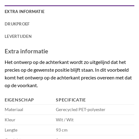
EXTRA INFORMATIE
DRUKPROEF
LEVERTIJDEN
Extra informatie
Het ontwerp op de achterkant wordt zo uitgelijnd dat het
precies op de gewenste positie blijft staan. In dit voorbeeld
komt het ontwerp op de achterkant precies overeen met dat
op de voorkant.
EIGENSCHAP
SPECIFICATIE
Materiaal
Gerecycled PET-polyester
Kleur
Wit / Wit
Lengte
93 cm