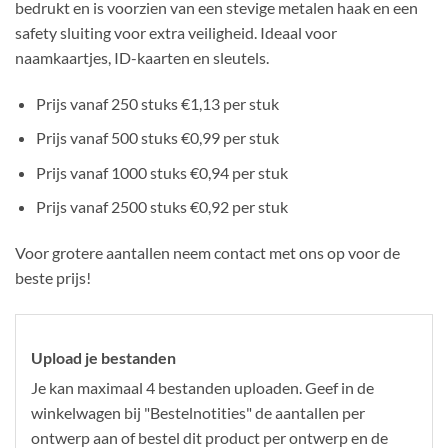
bedrukt en is voorzien van een stevige metalen haak en een
safety sluiting voor extra veiligheid. Ideaal voor
naamkaartjes, ID-kaarten en sleutels.
Prijs vanaf 250 stuks €1,13 per stuk
Prijs vanaf 500 stuks €0,99 per stuk
Prijs vanaf 1000 stuks €0,94 per stuk
Prijs vanaf 2500 stuks €0,92 per stuk
Voor grotere aantallen neem contact met ons op voor de
beste prijs!
Upload je bestanden
Je kan maximaal 4 bestanden uploaden. Geef in de
winkelwagen bij "Bestelnotities" de aantallen per
ontwerp aan of bestel dit product per ontwerp en de