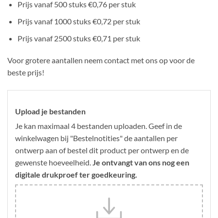
Prijs vanaf 500 stuks €0,76 per stuk
Prijs vanaf 1000 stuks €0,72 per stuk
Prijs vanaf 2500 stuks €0,71 per stuk
Voor grotere aantallen neem contact met ons op voor de
beste prijs!
Upload je bestanden
Je kan maximaal 4 bestanden uploaden. Geef in de
winkelwagen bij "Bestelnotities" de aantallen per
ontwerp aan of bestel dit product per ontwerp en de
gewenste hoeveelheid.
Je ontvangt van ons nog een
digitale drukproef ter goedkeuring.