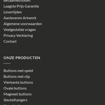
Betaalmethoden
Laagste Prijs Garantie
Levertijden
Aanleveren Artwork
Algemene voorwaarden
Veelgestelde vragen
Privacy Verklaring
Contact
ONZE PRODUCTEN
Buttons met speld
Buttons met clip
Vierkante buttons
Ovale buttons
Magneet buttons
Sleutelhangers