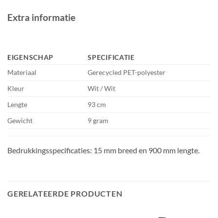
Extra informatie
EIGENSCHAP
SPECIFICATIE
Materiaal
Gerecycled PET-polyester
Kleur
Wit / Wit
Lengte
93 cm
Gewicht
9 gram
Bedrukkingsspecificaties: 15 mm breed en 900 mm lengte.
GERELATEERDE PRODUCTEN