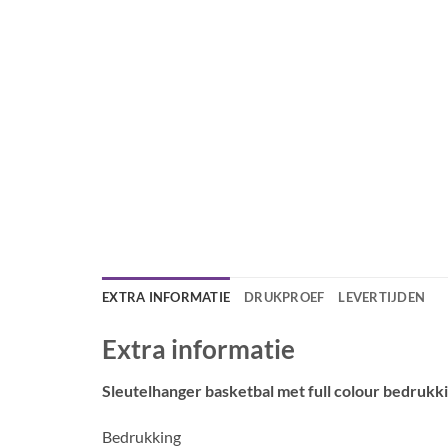
EXTRA INFORMATIE
DRUKPROEF
LEVERTIJDEN
Extra informatie
Sleutelhanger basketbal met full colour bedrukkin
Bedrukking