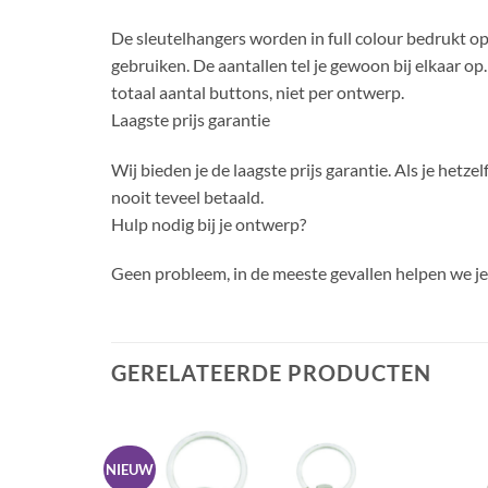
De sleutelhangers worden in full colour bedrukt o
gebruiken. De aantallen tel je gewoon bij elkaar op
totaal aantal buttons, niet per ontwerp.
Laagste prijs garantie
Wij bieden je de laagste prijs garantie. Als je hetze
nooit teveel betaald.
Hulp nodig bij je ontwerp?
Geen probleem, in de meeste gevallen helpen we j
GERELATEERDE PRODUCTEN
NIEUW