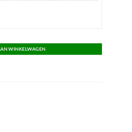
AAN WINKELWAGEN