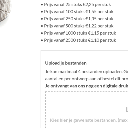
• Prijs vanaf 25 stuks €2,25 per stuk
• Prijs vanaf 100 stuks €1,55 per stuk
• Prijs vanaf 250 stuks €1,35 per stuk
• Prijs vanaf 500 stuks €1,22 per stuk
• Prijs vanaf 1000 stuks €1,15 per stuk
• Prijs vanaf 2500 stuks €1,10 per stuk
Upload je bestanden
Je kan maximaal 4 bestanden uploaden. Gee
aantallen per ontwerp aan of bestel dit p
Je ontvangt van ons nog een digitale dru
Kies hier je gewenste bestanden. (max 