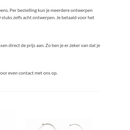
wens. Per bestelling kun je meerdere ontwerpen
0 stuks zelfs acht ontwerpen. Je betaald voor het
sen direct de prijs aan. Zo ben je er zeker van dat je
oor even contact met ons op.