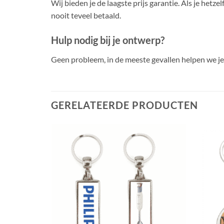
Wij bieden je de laagste prijs garantie. Als je hetze
nooit teveel betaald.
Hulp nodig bij je ontwerp?
Geen probleem, in de meeste gevallen helpen we j
GERELATEERDE PRODUCTEN