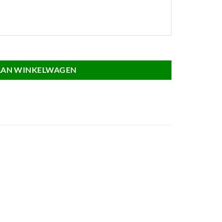
AAN WINKELWAGEN