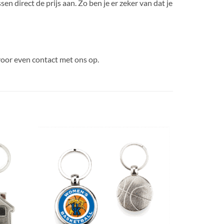
sen direct de prijs aan. Zo ben je er zeker van dat je
oor even contact met ons op.