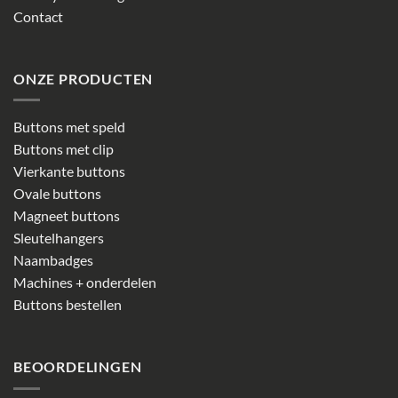
Contact
ONZE PRODUCTEN
Buttons met speld
Buttons met clip
Vierkante buttons
Ovale buttons
Magneet buttons
Sleutelhangers
Naambadges
Machines + onderdelen
Buttons bestellen
BEOORDELINGEN