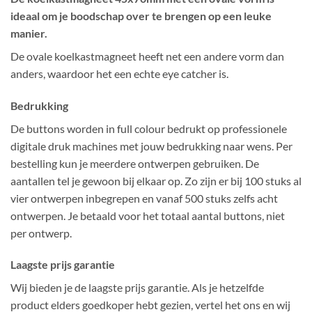
ideaal om je boodschap over te brengen op een leuke
manier.
De ovale koelkastmagneet heeft net een andere vorm dan
anders, waardoor het een echte eye catcher is.
Bedrukking
De buttons worden in full colour bedrukt op professionele
digitale druk machines met jouw bedrukking naar wens. Per
bestelling kun je meerdere ontwerpen gebruiken. De
aantallen tel je gewoon bij elkaar op. Zo zijn er bij 100 stuks al
vier ontwerpen inbegrepen en vanaf 500 stuks zelfs acht
ontwerpen. Je betaald voor het totaal aantal buttons, niet
per ontwerp.
Laagste prijs garantie
Wij bieden je de laagste prijs garantie. Als je hetzelfde
product elders goedkoper hebt gezien, vertel het ons en wij