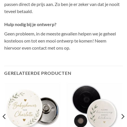
passen direct de prijs aan. Zo ben je er zeker van dat je nooit
teveel betaald.
Hulp nodig bij je ontwerp?
Geen probleem, in de meeste gevallen helpen we je geheel
kosteloos om tot een mooi ontwerp te komen! Neem
hiervoor even contact met ons op.
GERELATEERDE PRODUCTEN