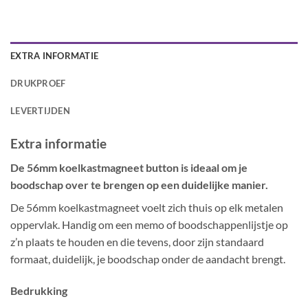
EXTRA INFORMATIE
DRUKPROEF
LEVERTIJDEN
Extra informatie
De 56mm koelkastmagneet button is ideaal om je
boodschap over te brengen op een duidelijke manier.
De 56mm koelkastmagneet voelt zich thuis op elk metalen
oppervlak. Handig om een memo of boodschappenlijstje op
z’n plaats te houden en die tevens, door zijn standaard
formaat, duidelijk, je boodschap onder de aandacht brengt.
Bedrukking