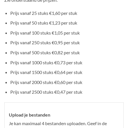
Prijs vanaf 25 stuks €1,60 per stuk
Prijs vanaf 50 stuks €1,23 per stuk
Prijs vanaf 100 stuks €1,05 per stuk
Prijs vanaf 250 stuks €0,95 per stuk
Prijs vanaf 500 stuks €0,82 per stuk
Prijs vanaf 1000 stuks €0,73 per stuk
Prijs vanaf 1500 stuks €0,64 per stuk
Prijs vanaf 2000 stuks €0,60 per stuk
Prijs vanaf 2500 stuks €0,47 per stuk
Upload je bestanden
Je kan maximaal 4 bestanden uploaden. Geef in de