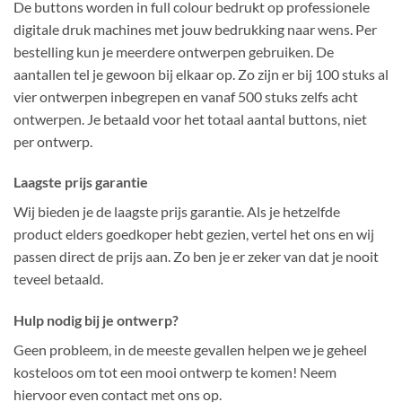
De buttons worden in full colour bedrukt op professionele
digitale druk machines met jouw bedrukking naar wens. Per
bestelling kun je meerdere ontwerpen gebruiken. De
aantallen tel je gewoon bij elkaar op. Zo zijn er bij 100 stuks al
vier ontwerpen inbegrepen en vanaf 500 stuks zelfs acht
ontwerpen. Je betaald voor het totaal aantal buttons, niet
per ontwerp.
Laagste prijs garantie
Wij bieden je de laagste prijs garantie. Als je hetzelfde
product elders goedkoper hebt gezien, vertel het ons en wij
passen direct de prijs aan. Zo ben je er zeker van dat je nooit
teveel betaald.
Hulp nodig bij je ontwerp?
Geen probleem, in de meeste gevallen helpen we je geheel
kosteloos om tot een mooi ontwerp te komen! Neem
hiervoor even contact met ons op.