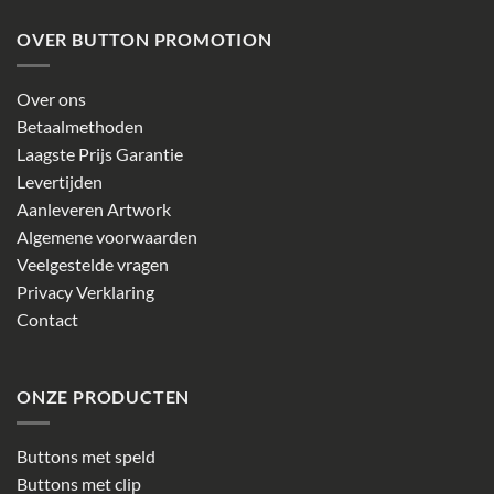
OVER BUTTON PROMOTION
Over ons
Betaalmethoden
Laagste Prijs Garantie
Levertijden
Aanleveren Artwork
Algemene voorwaarden
Veelgestelde vragen
Privacy Verklaring
Contact
ONZE PRODUCTEN
Buttons met speld
Buttons met clip