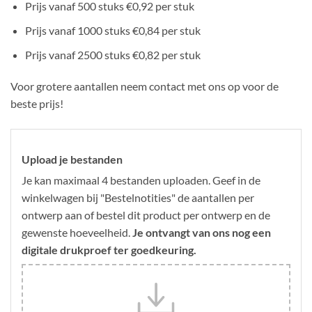
Prijs vanaf 500 stuks €0,92 per stuk
Prijs vanaf 1000 stuks €0,84 per stuk
Prijs vanaf 2500 stuks €0,82 per stuk
Voor grotere aantallen neem contact met ons op voor de
beste prijs!
Upload je bestanden
Je kan maximaal 4 bestanden uploaden. Geef in de
winkelwagen bij "Bestelnotities" de aantallen per
ontwerp aan of bestel dit product per ontwerp en de
gewenste hoeveelheid.
Je ontvangt van ons nog een
digitale drukproef ter goedkeuring.