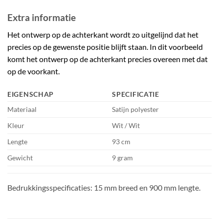
Extra informatie
Het ontwerp op de achterkant wordt zo uitgelijnd dat het
precies op de gewenste positie blijft staan. In dit voorbeeld
komt het ontwerp op de achterkant precies overeen met dat
op de voorkant.
EIGENSCHAP
SPECIFICATIE
Materiaal
Satijn polyester
Kleur
Wit / Wit
Lengte
93 cm
Gewicht
9 gram
Bedrukkingsspecificaties: 15 mm breed en 900 mm lengte.