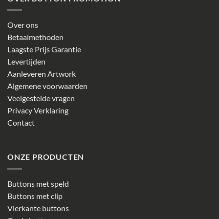
Over ons
Betaalmethoden
Laagste Prijs Garantie
Levertijden
Aanleveren Artwork
Algemene voorwaarden
Veelgestelde vragen
Privacy Verklaring
Contact
ONZE PRODUCTEN
Buttons met speld
Buttons met clip
Vierkante buttons