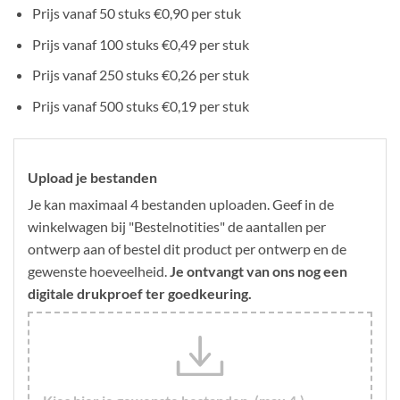
Prijs vanaf 50 stuks €0,90 per stuk
Prijs vanaf 100 stuks €0,49 per stuk
Prijs vanaf 250 stuks €0,26 per stuk
Prijs vanaf 500 stuks €0,19 per stuk
Upload je bestanden
Je kan maximaal 4 bestanden uploaden. Geef in de
winkelwagen bij "Bestelnotities" de aantallen per
ontwerp aan of bestel dit product per ontwerp en de
gewenste hoeveelheid.
Je ontvangt van ons nog een
digitale drukproef ter goedkeuring.