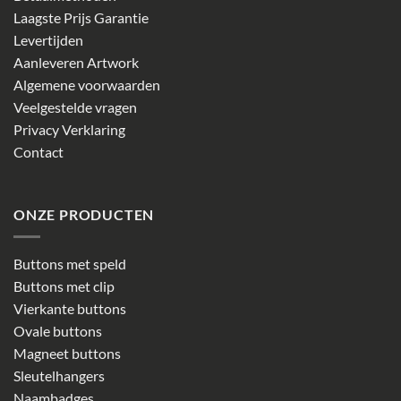
Laagste Prijs Garantie
Levertijden
Aanleveren Artwork
Algemene voorwaarden
Veelgestelde vragen
Privacy Verklaring
Contact
ONZE PRODUCTEN
Buttons met speld
Buttons met clip
Vierkante buttons
Ovale buttons
Magneet buttons
Sleutelhangers
Naambadges