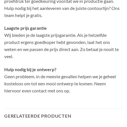
proefdruk ter goedkeuring voordat we in productie gaan.
Hulp nodig bij het aanleveren van de juiste contourlijn? Ons
team helpt je gratis.
Laagste prijs garantie
Wij bieden je de laagste prijsgarantie. Als je hetzelfde
product ergens goedkoper hebt gevonden, laat het ons
weten en we passen de prijs direct aan. Zo betaal je nooit te
veel.
Hulp nodig bij je ontwerp?
Geen probleem, in de meeste gevallen helpen we je geheel
kosteloos om tot een mooi ontwerp te komen. Neem
hiervoor even contact met ons op.
GERELATEERDE PRODUCTEN