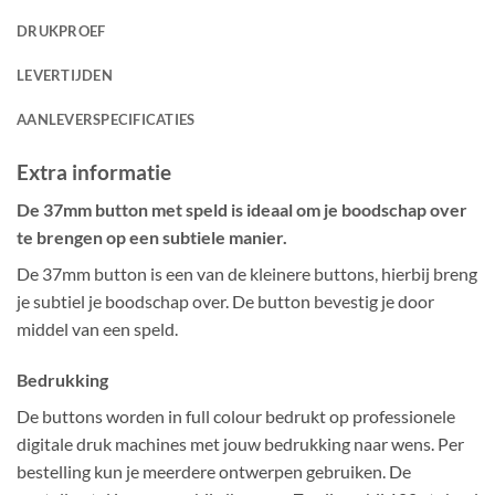
DRUKPROEF
LEVERTIJDEN
AANLEVERSPECIFICATIES
Extra informatie
De 37mm button met speld is ideaal om je boodschap over
te brengen op een subtiele manier.
De 37mm button is een van de kleinere buttons, hierbij breng
je subtiel je boodschap over. De button bevestig je door
middel van een speld.
Bedrukking
De buttons worden in full colour bedrukt op professionele
digitale druk machines met jouw bedrukking naar wens. Per
bestelling kun je meerdere ontwerpen gebruiken. De