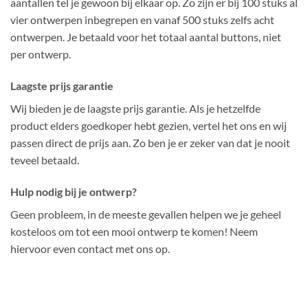
aantallen tel je gewoon bij elkaar op. Zo zijn er bij 100 stuks al
vier ontwerpen inbegrepen en vanaf 500 stuks zelfs acht
ontwerpen. Je betaald voor het totaal aantal buttons, niet
per ontwerp.
Laagste prijs garantie
Wij bieden je de laagste prijs garantie. Als je hetzelfde
product elders goedkoper hebt gezien, vertel het ons en wij
passen direct de prijs aan. Zo ben je er zeker van dat je nooit
teveel betaald.
Hulp nodig bij je ontwerp?
Geen probleem, in de meeste gevallen helpen we je geheel
kosteloos om tot een mooi ontwerp te komen! Neem
hiervoor even contact met ons op.