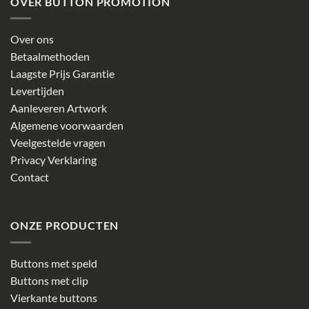
OVER BUTTON PROMOTION
Over ons
Betaalmethoden
Laagste Prijs Garantie
Levertijden
Aanleveren Artwork
Algemene voorwaarden
Veelgestelde vragen
Privacy Verklaring
Contact
ONZE PRODUCTEN
Buttons met speld
Buttons met clip
Vierkante buttons