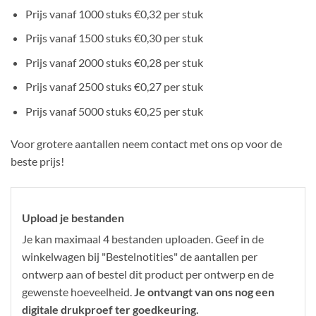
Prijs vanaf 1000 stuks €0,32 per stuk
Prijs vanaf 1500 stuks €0,30 per stuk
Prijs vanaf 2000 stuks €0,28 per stuk
Prijs vanaf 2500 stuks €0,27 per stuk
Prijs vanaf 5000 stuks €0,25 per stuk
Voor grotere aantallen neem contact met ons op voor de
beste prijs!
Upload je bestanden
Je kan maximaal 4 bestanden uploaden. Geef in de
winkelwagen bij "Bestelnotities" de aantallen per
ontwerp aan of bestel dit product per ontwerp en de
gewenste hoeveelheid.
Je ontvangt van ons nog een
digitale drukproef ter goedkeuring.