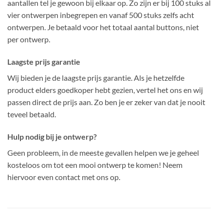
aantallen tel je gewoon bij elkaar op. Zo zijn er bij 100 stuks al
vier ontwerpen inbegrepen en vanaf 500 stuks zelfs acht
ontwerpen. Je betaald voor het totaal aantal buttons, niet
per ontwerp.
Laagste prijs garantie
Wij bieden je de laagste prijs garantie. Als je hetzelfde
product elders goedkoper hebt gezien, vertel het ons en wij
passen direct de prijs aan. Zo ben je er zeker van dat je nooit
teveel betaald.
Hulp nodig bij je ontwerp?
Geen probleem, in de meeste gevallen helpen we je geheel
kosteloos om tot een mooi ontwerp te komen! Neem
hiervoor even contact met ons op.