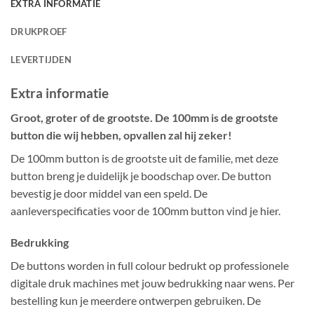
EXTRA INFORMATIE
DRUKPROEF
LEVERTIJDEN
Extra informatie
Groot, groter of de grootste. De 100mm is de grootste
button die wij hebben, opvallen zal hij zeker!
De 100mm button is de grootste uit de familie, met deze
button breng je duidelijk je boodschap over. De button
bevestig je door middel van een speld. De
aanleverspecificaties voor de 100mm button vind je hier.
Bedrukking
De buttons worden in full colour bedrukt op professionele
digitale druk machines met jouw bedrukking naar wens. Per
bestelling kun je meerdere ontwerpen gebruiken. De