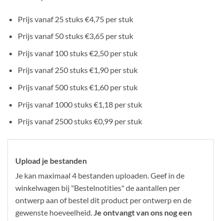
Prijs vanaf 25 stuks €4,75 per stuk
Prijs vanaf 50 stuks €3,65 per stuk
Prijs vanaf 100 stuks €2,50 per stuk
Prijs vanaf 250 stuks €1,90 per stuk
Prijs vanaf 500 stuks €1,60 per stuk
Prijs vanaf 1000 stuks €1,18 per stuk
Prijs vanaf 2500 stuks €0,99 per stuk
Upload je bestanden
Je kan maximaal 4 bestanden uploaden. Geef in de
winkelwagen bij "Bestelnotities" de aantallen per
ontwerp aan of bestel dit product per ontwerp en de
gewenste hoeveelheid.
Je ontvangt van ons nog een