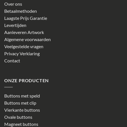
Over ons
Betaalmethoden
Laagste Prijs Garantie
Levertijden
Aanleveren Artwork
Algemene voorwaarden
Veelgestelde vragen
Privacy Verklaring
Contact
ONZE PRODUCTEN
Buttons met speld
Buttons met clip
Vierkante buttons
Ovale buttons
Magneet buttons