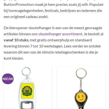
ButtonPromotion maak je hem precies zoals jij wilt. Populair
bij horecagelegenheden, festivals, bedrijven en iedereen die
een origineel cadeau zoekt.
De bieropener sleutelhanger is een van de meest gevraagde
artikelen binnen ons
sleutelhanger assortiment
. Je bestelt al
vanaf 10 stuks
, met gratis ontwerphulp en standaard
levering binnen 7 tot 10 werkdagen. Lees verder en ontdek
waarom dit een van de slimste relatiegeschenken is die je
kunt kiezen.
NIEUW