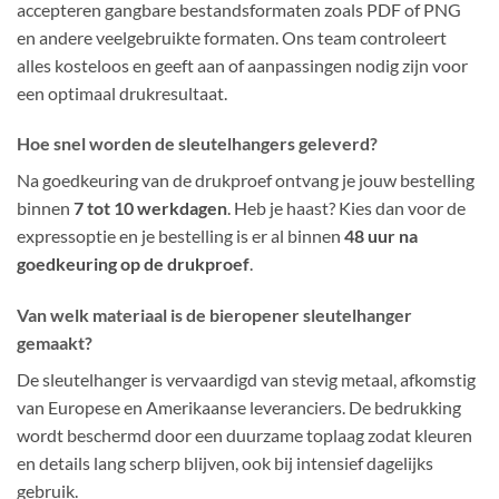
accepteren gangbare bestandsformaten zoals PDF of PNG
en andere veelgebruikte formaten. Ons team controleert
alles kosteloos en geeft aan of aanpassingen nodig zijn voor
een optimaal drukresultaat.
Hoe snel worden de sleutelhangers geleverd?
Na goedkeuring van de drukproef ontvang je jouw bestelling
binnen
7 tot 10 werkdagen
. Heb je haast? Kies dan voor de
expressoptie en je bestelling is er al binnen
48 uur na
goedkeuring op de drukproef
.
Van welk materiaal is de bieropener sleutelhanger
gemaakt?
De sleutelhanger is vervaardigd van stevig metaal, afkomstig
van Europese en Amerikaanse leveranciers. De bedrukking
wordt beschermd door een duurzame toplaag zodat kleuren
en details lang scherp blijven, ook bij intensief dagelijks
gebruik.