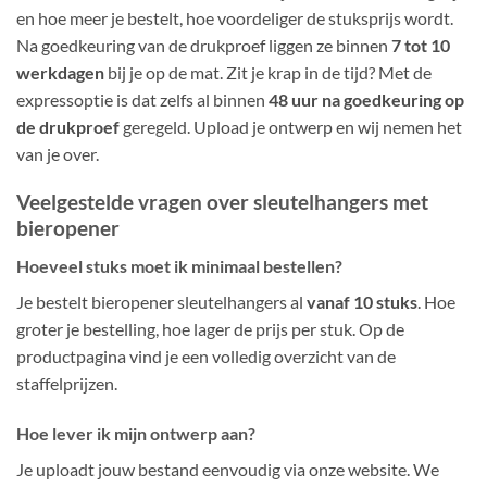
en hoe meer je bestelt, hoe voordeliger de stuksprijs wordt.
Na goedkeuring van de drukproef liggen ze binnen
7 tot 10
werkdagen
bij je op de mat. Zit je krap in de tijd? Met de
expressoptie is dat zelfs al binnen
48 uur na goedkeuring op
de drukproef
geregeld. Upload je ontwerp en wij nemen het
van je over.
Veelgestelde vragen over sleutelhangers met
bieropener
Hoeveel stuks moet ik minimaal bestellen?
Je bestelt bieropener sleutelhangers al
vanaf 10 stuks
. Hoe
groter je bestelling, hoe lager de prijs per stuk. Op de
productpagina vind je een volledig overzicht van de
staffelprijzen.
Hoe lever ik mijn ontwerp aan?
Je uploadt jouw bestand eenvoudig via onze website. We