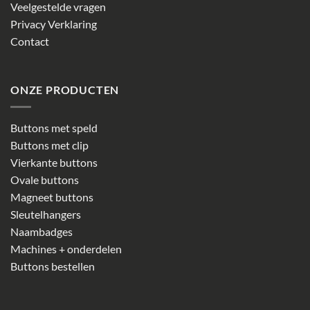
Veelgestelde vragen
Privacy Verklaring
Contact
ONZE PRODUCTEN
Buttons met speld
Buttons met clip
Vierkante buttons
Ovale buttons
Magneet buttons
Sleutelhangers
Naambadges
Machines + onderdelen
Buttons bestellen