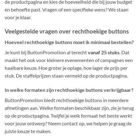
de productpagina en kies de hoeveelheid die bij jouw budget
en behoefte past. Vragen of een specifieke wens? We staan
voor je klaar.
Veelgestelde vragen over rechthoekige buttons
Hoeveel rechthoekige buttons moet ik minimaal bestellen?
Je kunt bij ButtonPromotion al terecht
vanaf 25 stuks
. Dat
maakt het ook voor kleinere evenementen of campagnes een
haalbare keuze. Hoe groter je oplage, hoe lager de prijs per
stuk. De staffelprijzen staan vermeld op de productpagina.
In welke formaten zijn rechthoekige buttons verkrijgbaar?
ButtonPromotion biedt rechthoekige buttons in meerdere
afmetingen aan. Welke formaten beschikbaar zijn, zie je terug
op de productpagina. Twijfel je welk formaat het beste werkt
voor jouw ontwerp? Neem contact op, we helpen je graag de
juiste keuze te maken.