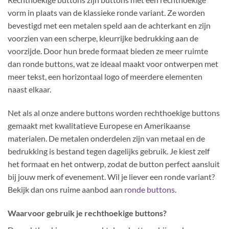
vorm in plaats van de klassieke ronde variant. Ze worden
bevestigd met een metalen speld aan de achterkant en zijn
voorzien van een scherpe, kleurrijke bedrukking aan de
voorzijde. Door hun brede formaat bieden ze meer ruimte
dan ronde buttons, wat ze ideaal maakt voor ontwerpen met
meer tekst, een horizontaal logo of meerdere elementen
naast elkaar.
Net als al onze andere buttons worden rechthoekige buttons
gemaakt met kwalitatieve Europese en Amerikaanse
materialen. De metalen onderdelen zijn van metaal en de
bedrukking is bestand tegen dagelijks gebruik. Je kiest zelf
het formaat en het ontwerp, zodat de button perfect aansluit
bij jouw merk of evenement. Wil je liever een ronde variant?
Bekijk dan ons ruime aanbod aan
ronde buttons
.
Waarvoor gebruik je rechthoekige buttons?