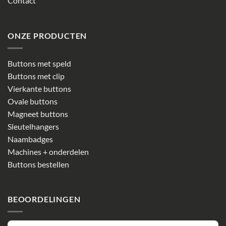
Contact
ONZE PRODUCTEN
Buttons met speld
Buttons met clip
Vierkante buttons
Ovale buttons
Magneet buttons
Sleutelhangers
Naambadges
Machines + onderdelen
Buttons bestellen
BEOORDELINGEN